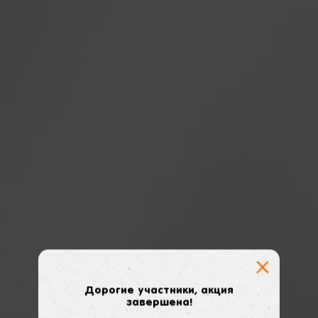
Закрыть
Дорогие участники, акция
завершена!