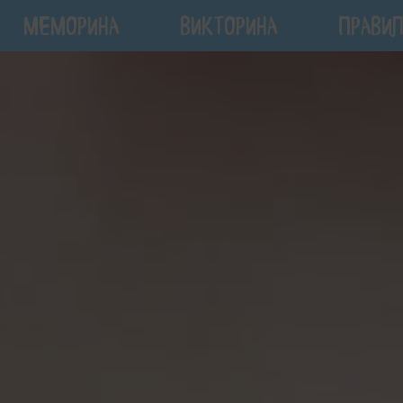
МЕМОРИНА
ВИКТОРИНА
ПРАВИЛ